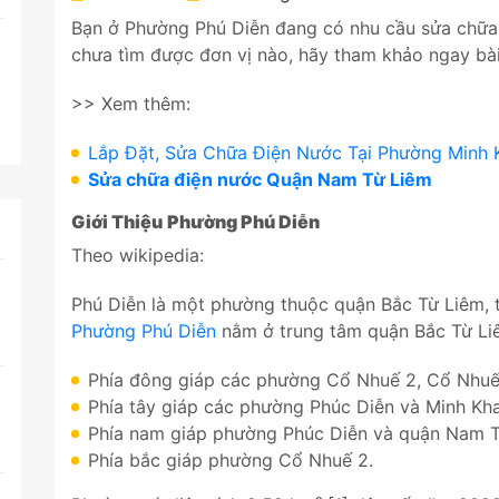
Bạn ở Phường Phú Diễn đang có nhu cầu sửa chữ
chưa tìm được đơn vị nào, hãy tham khảo ngay bài
>> Xem thêm:
Lắp Đặt, Sửa Chữa Điện Nước Tại Phường Minh 
Sửa chữa điện nước Quận Nam Từ Liêm
Giới Thiệu
Phường Phú Diễn
Theo wikipedia:
Phú Diễn là một phường thuộc quận Bắc Từ Liêm, 
Phường Phú Diễn
nằm ở trung tâm quận Bắc Từ Liêm,
Phía đông giáp các phường Cổ Nhuế 2, Cổ Nhuế
Phía tây giáp các phường Phúc Diễn và Minh Kha
Phía nam giáp phường Phúc Diễn và quận Nam 
Phía bắc giáp phường Cổ Nhuế 2.