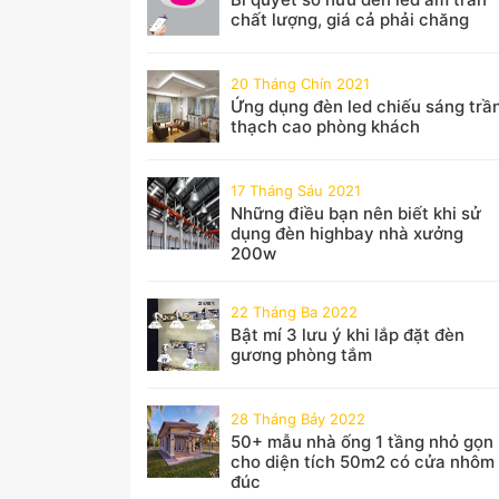
chất lượng, giá cả phải chăng
20 Tháng Chín 2021
Ứng dụng đèn led chiếu sáng trầ
thạch cao phòng khách
17 Tháng Sáu 2021
Những điều bạn nên biết khi sử
dụng đèn highbay nhà xưởng
200w
22 Tháng Ba 2022
Bật mí 3 lưu ý khi lắp đặt đèn
gương phòng tắm
28 Tháng Bảy 2022
50+ mẫu nhà ống 1 tầng nhỏ gọn
cho diện tích 50m2 có cửa nhôm
đúc