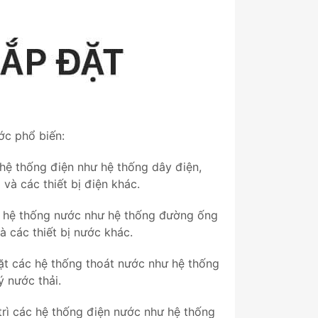
ớc phổ biến:
 hệ thống điện như hệ thống dây điện,
và các thiết bị điện khác.
c hệ thống nước như hệ thống đường ống
 các thiết bị nước khác.
ặt các hệ thống thoát nước như hệ thống
ý nước thải.
rì các hệ thống điện nước như hệ thống