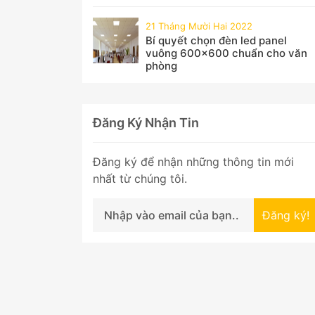
21 Tháng Mười Hai 2022
Bí quyết chọn đèn led panel
vuông 600x600 chuẩn cho văn
phòng
Đăng Ký Nhận Tin
Đăng ký để nhận những thông tin mới
nhất từ chúng tôi.
Đăng ký!