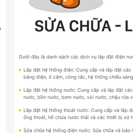
n
Dưới đây là danh sách các dịch vụ lắp đặt điện nư
Lắp đặt hệ thống điện: Cung cấp và lắp đặt các
bảng điện, ổ cắm, công tắc, hệ thống chiếu sáng 
Lắp đặt hệ thống nước: Cung cấp và lắp đặt cá
nước, bồn nước, bơm nước, vòi nước, chậu rửa và
Lắp đặt hệ thống thoát nước: Cung cấp và lắp đ
ống thoát, hố chứa nước thải và các thiết bị xử l
Sửa chữa hệ thống điện nước: Sửa chữa và bảo t