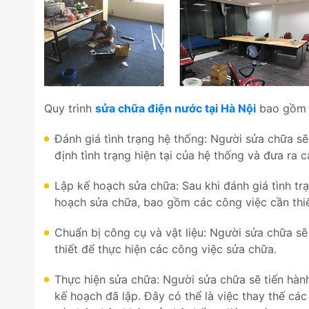
Quy trình
sửa chữa điện nước tại Hà Nội
bao gồm 
Đánh giá tình trạng hệ thống: Người sửa chữa s
định tình trạng hiện tại của hệ thống và đưa ra 
Lập kế hoạch sửa chữa: Sau khi đánh giá tình tr
hoạch sửa chữa, bao gồm các công việc cần thi
Chuẩn bị công cụ và vật liệu: Người sửa chữa sẽ
thiết để thực hiện các công việc sửa chữa.
Thực hiện sửa chữa: Người sửa chữa sẽ tiến hàn
kế hoạch đã lập. Đây có thể là việc thay thế cá