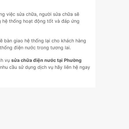
ông việc sửa chữa, người sửa chữa sẽ
g hệ thống hoạt động tốt và đáp ứng
sẽ bàn giao hệ thống lại cho khách hàng
thống điện nước trong tương lai.
ch vụ
sửa chữa điện nước tại
Phường
nhu cầu sử dụng dịch vụ hãy liên hệ ngay