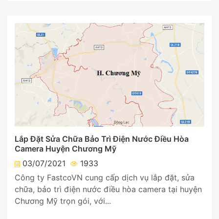
Lắp Đặt Sửa Chữa Bảo Trì Điện Nước Điều Hòa
Camera Huyện Chương Mỹ
03/07/2021
1933
Công ty FastcoVN cung cấp dịch vụ lắp đặt, sửa
chữa, bảo trì điện nước điều hòa camera tại huyện
Chương Mỹ trọn gói, với...