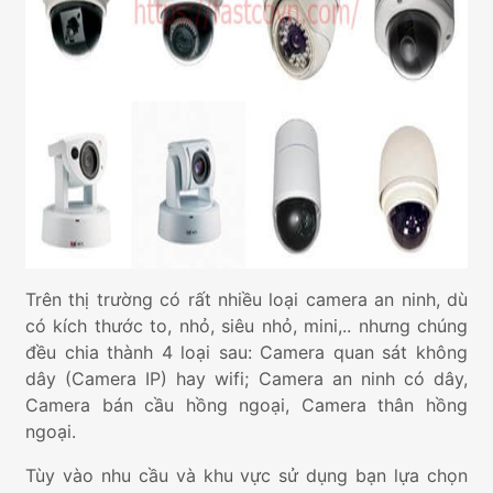
Trên thị trường có rất nhiều loại camera an ninh, dù
có kích thước to, nhỏ, siêu nhỏ, mini,.. nhưng chúng
đều chia thành 4 loại sau: Camera quan sát không
dây (Camera IP) hay wifi; Camera an ninh có dây,
Camera bán cầu hồng ngoại, Camera thân hồng
ngoại.
Tùy vào nhu cầu và khu vực sử dụng bạn lựa chọn