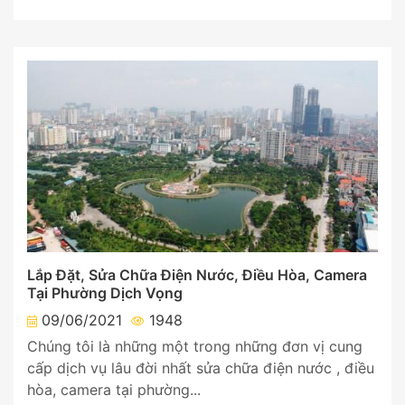
Lắp Đặt, Sửa Chữa Điện Nước, Điều Hòa, Camera
Tại Phường Dịch Vọng
09/06/2021
1948
Chúng tôi là những một trong những đơn vị cung
cấp dịch vụ lâu đời nhất sửa chữa điện nước , điều
hòa, camera tại phường...