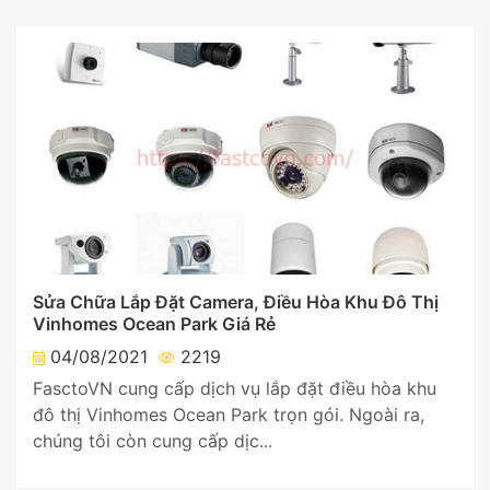
Sửa Chữa Lắp Đặt Camera, Điều Hòa Khu Đô Thị
Vinhomes Ocean Park Giá Rẻ
04/08/2021
2219
FasctoVN cung cấp dịch vụ lắp đặt điều hòa khu
đô thị Vinhomes Ocean Park trọn gói. Ngoài ra,
chúng tôi còn cung cấp dịc...