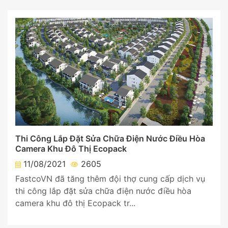
Thi Công Lắp Đặt Sửa Chữa Điện Nước Điều Hòa
Camera Khu Đô Thị Ecopack
11/08/2021
2605
FastcoVN đã tăng thêm đội thợ cung cấp dịch vụ
thi công lắp đặt sửa chữa điện nước điều hòa
camera khu đô thị Ecopack tr...