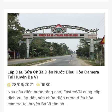
Lắp Đặt, Sửa Chữa Điện Nước Điều Hòa Camera
Tại Huyện Ba Vì
28/06/2021
1980
Nhu cầu điện nước tăng cao, FastcoVN cung cấp
dịch vụ lắp đặt, sửa chữa điện nước điều hòa
camera tại huyện Ba Vì tận nh...