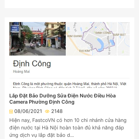
Lắp Đặt Bảo Dưỡng Sửa Điện Nước Điều Hòa
Camera Phường Định Công
08/06/2021
2148
Hiện nay, FastcoVN có hơn 10 chi nhánh cửa hàng
điện nước tại Hà Nội hoàn toàn đủ khả năng đáp
ứng dịch vụ lắp đặt bảo d...