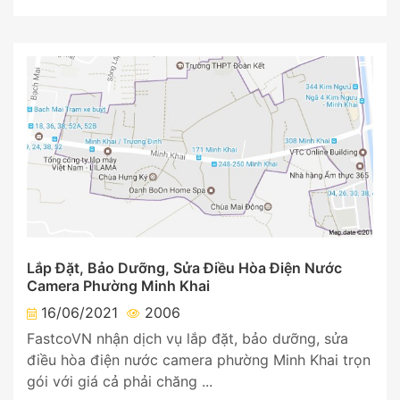
Lắp Đặt, Bảo Dưỡng, Sửa Điều Hòa Điện Nước
Camera Phường Minh Khai
16/06/2021
2006
FastcoVN nhận dịch vụ lắp đặt, bảo dưỡng, sửa
điều hòa điện nước camera phường Minh Khai trọn
gói với giá cả phải chăng ...