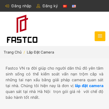
Đăng nhập
Đăng ký
Trang Chủ
Lắp Đặt Camera
Fastco VN ra đời giúp cho người dân thủ đô yên tâm
sinh sống có thể kiểm soát vấn nạn trộm cắp và
những tai nạn xấu bằng giải pháp camera quan sát
tại nhà. Chúng tôi hiện nay là đơn vị
lắp đặt camera
quan sát tại nhà Hà Nội trọn gói giá rẻ với chế độ
bảo hành tốt nhất.