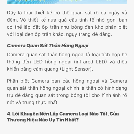
Đây là loại thiết kế có thể quan sát rõ cả ngày và
đêm. Vó thiết kế nửa quả cầu tinh tế nhỏ gọn, bạn
có thể lắp đặt ốp trần như bóng đèn khó phân biệt
với loại đèn ốp trần khác, ngụy trang dễ dàng.
Camera Quan Sát Thân Hồng Ngoại
Camera quan sát thân hồng ngoại là loại tích hợp hệ
thống đèn LED hồng ngoại (infrared LED) và điều
khiển bằng cảm quang (Light Sensor).
Phân biệt Camera bán cầu hồng ngoại và Camera
quan sát thân hồng ngoại chính là thân có hình dạng
trụ dễ dàng quan sát trong bóng tối cho hình ảnh rõ
nét và trung thực nhất.
4. Lời Khuyên Nên Lắp Camera Loại Nào Tốt, Của
Thương Hiệu Nào Uy Tín Nhất?