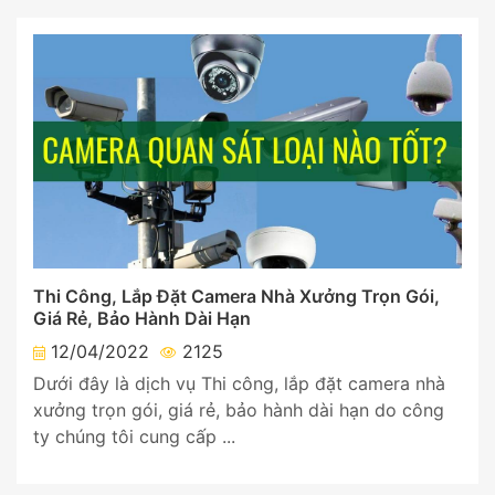
Thi Công, Lắp Đặt Camera Nhà Xưởng Trọn Gói,
Giá Rẻ, Bảo Hành Dài Hạn
12/04/2022
2125
Dưới đây là dịch vụ Thi công, lắp đặt camera nhà
xưởng trọn gói, giá rẻ, bảo hành dài hạn do công
ty chúng tôi cung cấp ...