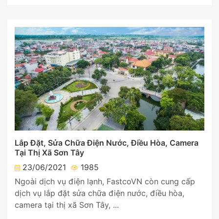
Lắp Đặt, Sửa Chữa Điện Nước, Điều Hòa, Camera
Tại Thị Xã Sơn Tây
23/06/2021
1985
Ngoài dịch vụ điện lạnh, FastcoVN còn cung cấp
dịch vụ lắp đặt sửa chữa điện nước, điều hòa,
camera tại thị xã Sơn Tây, ...