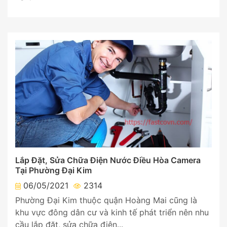
Lắp Đặt, Sửa Chữa Điện Nước Điều Hòa Camera
Tại Phường Đại Kim
06/05/2021
2314
Phường Đại Kim thuộc quận Hoàng Mai cũng là
khu vực đông dân cư và kinh tế phát triển nên nhu
cầu lắp đặt, sửa chữa điện...