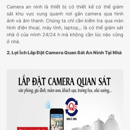
Camera an ninh là thiết bị có thiết kế có thể giám
sát khu vực xung quanh nơi gắn camera qua hình
ảnh và âm thanh. Chúng ta chỉ cần kiểm tra qua màn
hình điện thoại, máy tính, laptop,.. là có thể giám sát
nhà ở của mình 24/24 h mà không cần lúc nào cũng
ở nhà.
2. Lợi Ích Lắp Đặt Camera Quan Sát An Ninh Tại Nhà