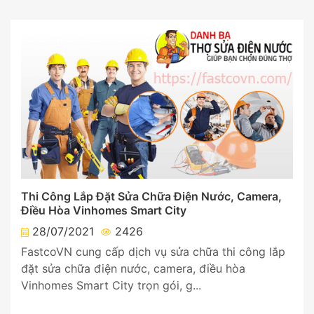
Thi Công Lắp Đặt Sửa Chữa Điện Nước, Camera,
Điều Hòa Vinhomes Smart City
28/07/2021
2426
FastcoVN cung cấp dịch vụ sửa chữa thi công lắp
đặt sửa chữa điện nước, camera, điều hòa
Vinhomes Smart City trọn gói, g...