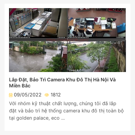
Lắp Đặt, Bảo Trì Camera Khu Đô Thị Hà Nội Và
Miền Bắc
09/05/2022
1812
Với nhóm kỹ thuật chất lượng, chúng tôi đã lắp
đặt và bảo trì hệ thống camera khu đô thị toàn bộ
tại golden palace, eco ...