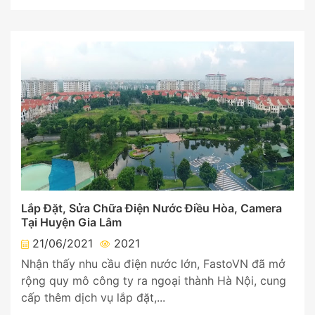
Lắp Đặt, Sửa Chữa Điện Nước Điều Hòa, Camera
Tại Huyện Gia Lâm
21/06/2021
2021
Nhận thấy nhu cầu điện nước lớn, FastoVN đã mở
rộng quy mô công ty ra ngoại thành Hà Nội, cung
cấp thêm dịch vụ lắp đặt,...