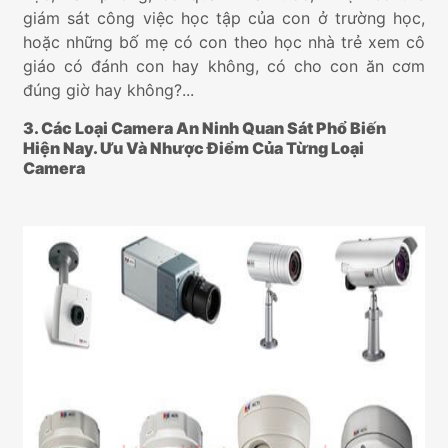
giám sát công việc học tập của con ở trường học,
hoặc những bố mẹ có con theo học nhà trẻ xem cô
giáo có đánh con hay không, có cho con ăn cơm
đúng giờ hay không?...
3. Các Loại Camera An Ninh Quan Sát Phổ Biến
Hiện Nay. Ưu Và Nhược Điểm Của Từng Loại
Camera