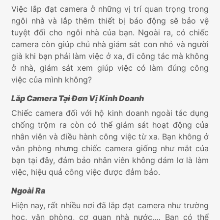
Việc
lắp đạt camera ở những vị trí quan trọng trong
ngôi nhà và lắp thêm thiết bị báo động sẽ bảo vệ
tuyệt đối cho ngôi nhà của bạn. Ngoài ra, có chiếc
camera còn giúp chủ nhà giám sát con nhỏ và người
già khi bạn phải làm việc ở xa, đi công tác mà không
ở nhà, giám sát xem giúp việc có làm đúng công
việc của mình không?
Lắp Camera Tại Đơn Vị Kinh Doanh
Chiếc camera đối với hộ kinh doanh ngoài tác dụng
chống trộm ra còn có thể giám sát hoạt động của
nhân viên và điều hành công việc từ xa. Bạn không ở
văn phòng nhưng chiếc camera giống như mắt của
bạn tại đây, đảm bảo nhân viên không dám lơ là làm
việc, hiệu quả công việc được đảm bảo.
Ngoài Ra
Hiện nay, rất nhiều nơi đã
lắp đạt camera như trường
học, văn phòng, cơ quan nhà nước,… Bạn có thể