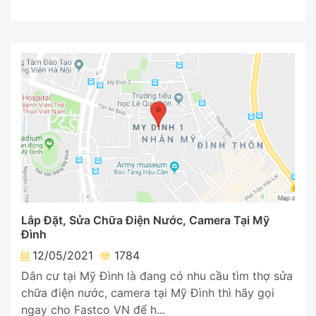
Lắp Đặt, Sửa Chữa Điện Nước, Camera Tại Mỹ
Đình
12/05/2021
1784
Dân cư tại Mỹ Đình là đang có nhu cầu tìm thợ sửa
chữa điện nước, camera tại Mỹ Đình thì hãy gọi
ngay cho Fastco VN để h...