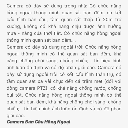
Camera có dây sử dụng trong nhà: Có chức năng
hồng ngoại thông minh quan sát ban đêm, có kết
cấu hình bán cầu, tầm quan sát thấp từ 20m trở
xuống, không có khả năng chịu được ảnh hưởng
mưa - nắng của thời tiết. Có chức năng hồng ngoại
thông minh quan sát ban đêm....
Camera có dây sử dụng ngoài trời: Chức năng hồng
ngoại thông minh có thể quan sát ban đêm, khả
năng chống chói sáng, chống nhiễu;... tín hiệu hình
ảnh luôn ổn định và có độ phân giải cao. Camera có
dây sử dụng ngoài trời có kết cấu hình thân trụ, có
tầm quan sát xa vài chục đến cả trăm mét (đối với
dòng camera PTZ), có khả năng chống nước, chống
bụi tốt. Chức năng hồng ngoại thông minh có thể
quan sát ban đêm, khả năng chống chói sáng, chống
nhiễu;... tín hiệu hình ảnh luôn ổn định và có độ phân
giải cao.
Camera Bán Cầu Hồng Ngoại