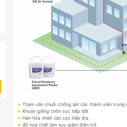
Tham vấn chuỗi chống sét các thành viên trong n
Khoan giếng chôn cọc tiếp đất
Hàn hóa nhiệt các cọc tiếp địa
đổ hoá chất làm suy giảm điện trở