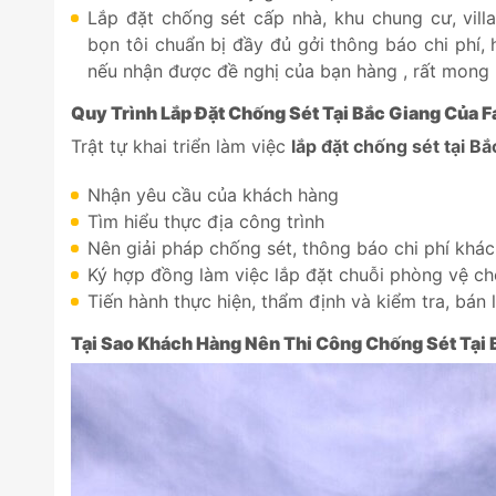
Lắp đặt chống sét cấp nhà, khu chung cư, villa
bọn tôi chuẩn bị đầy đủ gởi thông báo chi phí, 
nếu nhận được đề nghị của bạn hàng , rất mong
Quy Trình Lắp Đặt Chống Sét Tại
Bắc Giang
Của
F
Trật tự khai triển làm việc
lắp đặt chống sét tại
Bắ
Nhận yêu cầu của khách hàng
Tìm hiểu thực địa công trình
Nên giải pháp chống sét, thông báo chi phí khá
Ký hợp đồng làm việc lắp đặt chuỗi phòng vệ ch
Tiến hành thực hiện, thẩm định và kiểm tra, bán 
Tại Sao Khách Hàng Nên Thi Công Chống Sét Tại