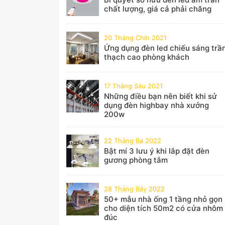
chất lượng, giá cả phải chăng
20 Tháng Chín 2021
Ứng dụng đèn led chiếu sáng trầ
thạch cao phòng khách
17 Tháng Sáu 2021
Những điều bạn nên biết khi sử
dụng đèn highbay nhà xưởng
200w
22 Tháng Ba 2022
Bật mí 3 lưu ý khi lắp đặt đèn
gương phòng tắm
28 Tháng Bảy 2022
50+ mẫu nhà ống 1 tầng nhỏ gọn
cho diện tích 50m2 có cửa nhôm
đúc