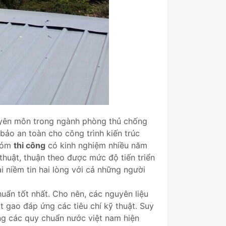
uyên môn trong ngành phòng thủ chống
 bảo an toàn cho công trình kiến trúc
nhóm
thi công
có kinh nghiệm nhiều năm
thuật, thuận theo được mức độ tiến triển
i niềm tin hai lòng với cả những người
chuẩn tốt nhất. Cho nên, các nguyên liệu
 gao đáp ứng các tiêu chí kỹ thuật. Suy
ứng các quy chuẩn nước việt nam hiện