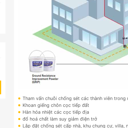
Tham vấn chuỗi chống sét các thành viên trong n
Khoan giếng chôn cọc tiếp đất
Hàn hóa nhiệt các cọc tiếp địa
đổ hoá chất làm suy giảm điện trở
Lắp đặt chống sét cấp nhà, khu chung cư, villa, 