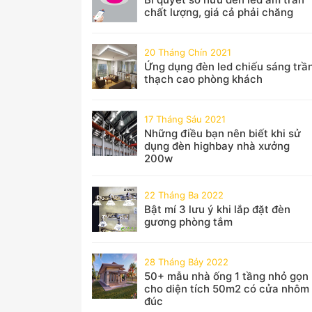
chất lượng, giá cả phải chăng
20 Tháng Chín 2021
Ứng dụng đèn led chiếu sáng trầ
thạch cao phòng khách
17 Tháng Sáu 2021
Những điều bạn nên biết khi sử
dụng đèn highbay nhà xưởng
200w
22 Tháng Ba 2022
Bật mí 3 lưu ý khi lắp đặt đèn
gương phòng tắm
28 Tháng Bảy 2022
50+ mẫu nhà ống 1 tầng nhỏ gọn
cho diện tích 50m2 có cửa nhôm
đúc