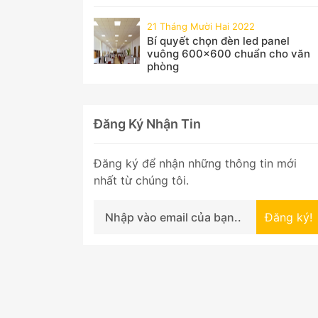
21 Tháng Mười Hai 2022
Bí quyết chọn đèn led panel
vuông 600x600 chuẩn cho văn
phòng
Đăng Ký Nhận Tin
Đăng ký để nhận những thông tin mới
nhất từ chúng tôi.
Đăng ký!