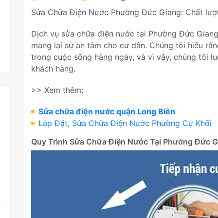
Sửa Chữa Điện Nước Phường Đức Giang: Chất lượn
Dịch vụ sửa chữa điện nước tại Phường Đức Gian
mang lại sự an tâm cho cư dân. Chúng tôi hiểu rằ
trong cuộc sống hàng ngày, và vì vậy, chúng tôi 
khách hàng.
>> Xem thêm:
Sửa chữa điện nước quận Long Biên
Lắp Đặt, Sửa Chữa Điện Nước Phường Cự Khối
Quy Trình Sửa Chữa Điện Nước Tại Phường Đức G