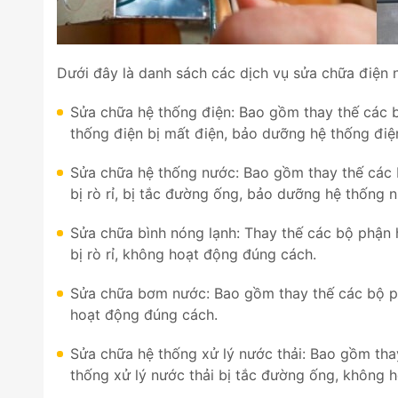
Dưới đây là danh sách các dịch vụ sửa chữa điện 
Sửa chữa hệ thống điện: Bao gồm thay thế các 
thống điện bị mất điện, bảo dưỡng hệ thống điệ
Sửa chữa hệ thống nước: Bao gồm thay thế các
bị rò rỉ, bị tắc đường ống, bảo dưỡng hệ thống 
Sửa chữa bình nóng lạnh: Thay thế các bộ phận 
bị rò rỉ, không hoạt động đúng cách.
Sửa chữa bơm nước: Bao gồm thay thế các bộ 
hoạt động đúng cách.
Sửa chữa hệ thống xử lý nước thải: Bao gồm tha
thống xử lý nước thải bị tắc đường ống, không 