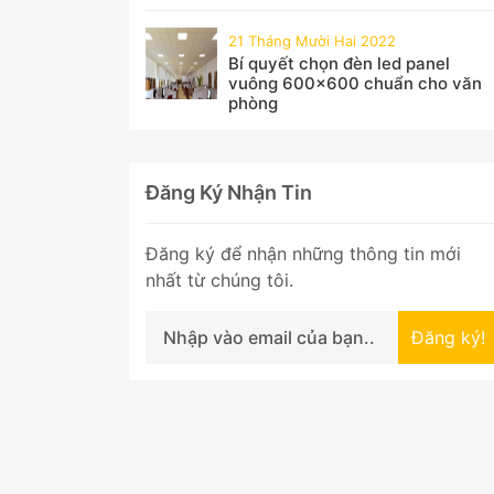
21 Tháng Mười Hai 2022
Bí quyết chọn đèn led panel
vuông 600x600 chuẩn cho văn
phòng
Đăng Ký Nhận Tin
Đăng ký để nhận những thông tin mới
nhất từ chúng tôi.
Đăng ký!