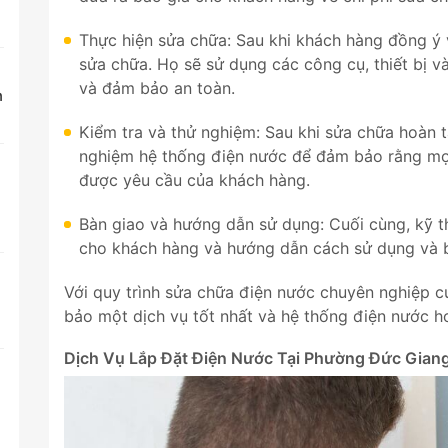
Thực hiện sửa chữa: Sau khi khách hàng đồng ý v
sửa chữa. Họ sẽ sử dụng các công cụ, thiết bị v
và đảm bảo an toàn.
n
Kiểm tra và thử nghiệm: Sau khi sửa chữa hoàn tấ
nghiệm hệ thống điện nước để đảm bảo rằng mọ
được yêu cầu của khách hàng.
Bàn giao và hướng dẫn sử dụng: Cuối cùng, kỹ t
cho khách hàng và hướng dẫn cách sử dụng và 
Với quy trình sửa chữa điện nước chuyên nghiệp 
bảo một dịch vụ tốt nhất và hệ thống điện nước ho
Dịch Vụ Lắp Đặt Điện Nước Tại Phường Đức Gian