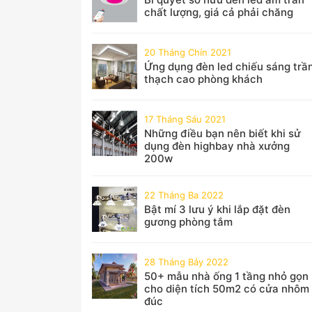
chất lượng, giá cả phải chăng
20 Tháng Chín 2021
Ứng dụng đèn led chiếu sáng trầ
thạch cao phòng khách
17 Tháng Sáu 2021
Những điều bạn nên biết khi sử
dụng đèn highbay nhà xưởng
200w
22 Tháng Ba 2022
Bật mí 3 lưu ý khi lắp đặt đèn
gương phòng tắm
28 Tháng Bảy 2022
50+ mẫu nhà ống 1 tầng nhỏ gọn
cho diện tích 50m2 có cửa nhôm
đúc