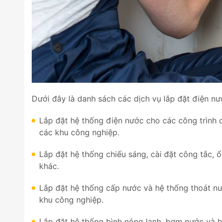
Dưới đây là danh sách các dịch vụ lắp đặt điện n
Lắp đặt hệ thống điện nước cho các công trình 
các khu công nghiệp.
Lắp đặt hệ thống chiếu sáng, cài đặt công tắc, ổ
khác.
Lắp đặt hệ thống cấp nước và hệ thống thoát n
khu công nghiệp.
Lắp đặt hệ thống bình nóng lạnh, bơm nước và hệ