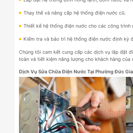
Thay thế và nâng cấp hệ thống điện nước cũ.
Thiết kế hệ thống điện nước cho các công trình 
Kiểm tra và bảo trì hệ thống điện nước định kỳ
Chúng tôi cam kết cung cấp các dịch vụ lắp đặt đ
toàn và tiết kiệm năng lượng cho khách hàng của 
Dịch Vụ Sửa Chữa Điện Nước Tại Phường Đức Gi