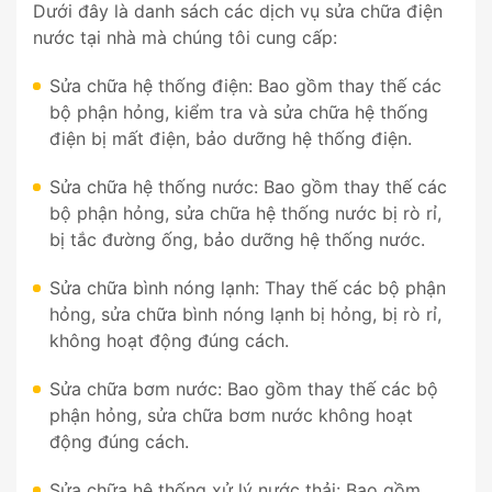
Dưới đây là danh sách các dịch vụ sửa chữa điện
nước tại nhà mà chúng tôi cung cấp:
Sửa chữa hệ thống điện: Bao gồm thay thế các
bộ phận hỏng, kiểm tra và sửa chữa hệ thống
điện bị mất điện, bảo dưỡng hệ thống điện.
Sửa chữa hệ thống nước: Bao gồm thay thế các
bộ phận hỏng, sửa chữa hệ thống nước bị rò rỉ,
bị tắc đường ống, bảo dưỡng hệ thống nước.
Sửa chữa bình nóng lạnh: Thay thế các bộ phận
hỏng, sửa chữa bình nóng lạnh bị hỏng, bị rò rỉ,
không hoạt động đúng cách.
Sửa chữa bơm nước: Bao gồm thay thế các bộ
phận hỏng, sửa chữa bơm nước không hoạt
động đúng cách.
Sửa chữa hệ thống xử lý nước thải: Bao gồm