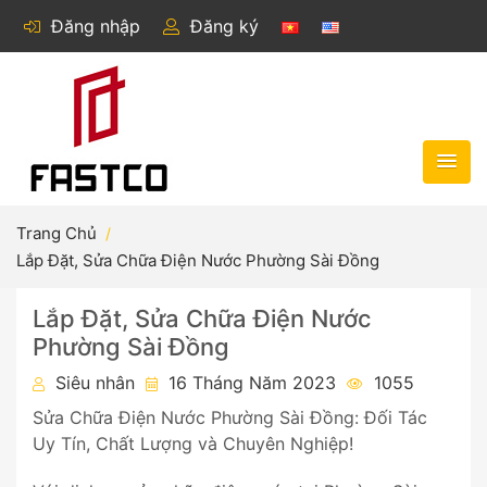
Đăng nhập
Đăng ký
Trang Chủ
Lắp Đặt, Sửa Chữa Điện Nước Phường Sài Đồng
Lắp Đặt, Sửa Chữa Điện Nước
Phường Sài Đồng
Siêu nhân
16 Tháng Năm 2023
1055
Sửa Chữa Điện Nước Phường Sài Đồng: Đối Tác
Uy Tín, Chất Lượng và Chuyên Nghiệp!