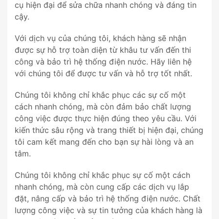
cụ hiện đại để sửa chữa nhanh chóng và đáng tin
cậy.
Với dịch vụ của chúng tôi, khách hàng sẽ nhận
được sự hỗ trợ toàn diện từ khâu tư vấn đến thi
công và bảo trì hệ thống điện nước. Hãy liên hệ
với chúng tôi để được tư vấn và hỗ trợ tốt nhất.
Chúng tôi không chỉ khắc phục các sự cố một
cách nhanh chóng, mà còn đảm bảo chất lượng
công việc được thực hiện đúng theo yêu cầu. Với
kiến thức sâu rộng và trang thiết bị hiện đại, chúng
tôi cam kết mang đến cho bạn sự hài lòng và an
tâm.
Chúng tôi không chỉ khắc phục sự cố một cách
nhanh chóng, mà còn cung cấp các dịch vụ lắp
đặt, nâng cấp và bảo trì hệ thống điện nước. Chất
lượng công việc và sự tin tưởng của khách hàng là