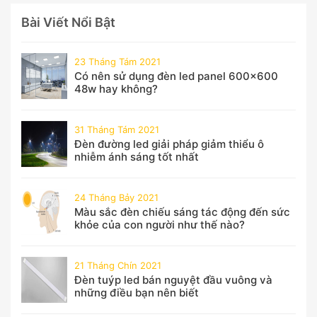
Bài Viết Nổi Bật
23 Tháng Tám 2021
Có nên sử dụng đèn led panel 600x600
48w hay không?
31 Tháng Tám 2021
Đèn đường led giải pháp giảm thiểu ô
nhiễm ánh sáng tốt nhất
24 Tháng Bảy 2021
Màu sắc đèn chiếu sáng tác động đến sức
khỏe của con người như thế nào?
21 Tháng Chín 2021
Đèn tuýp led bán nguyệt đầu vuông và
những điều bạn nên biết