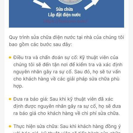
Quy trình sửa chữa điện nước tại nhà của chúng tôi
bao gồm các bước sau đây:
Điều tra và chẩn đoán sự cố: Kỹ thuật viên của
chúng tôi sẽ đến tận nơi để kiểm tra và xác định
nguyên nhân gây ra sự cố. Sau đó, họ sẽ tư vấn
cho khách hàng về các giải pháp sửa chữa phù
hợp.
Đưa ra báo giá: Sau khi kỹ thuật viên đã xác
định được nguyên nhân gây ra sự cố, họ sẽ đưa
ra báo giá cho khách hàng về chi phí sửa chữa.
Thực hiện sửa chữa: Sau khi khách hàng đồng ý