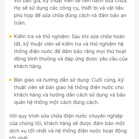
với báo giá, kỹ thuật viên sẽ tiến hành sửa chữa.
Họ sẽ sử dụng các công cụ, thiết bị và vật liệu
phù hợp để sửa chữa đúng cách và đảm bảo an
toàn.
Kiểm tra và thử nghiệm: Sau khi sửa chữa hoàn
tất, kỹ thuật viên sẽ kiểm tra và thử nghiệm hệ
thống điện nước để đảm bảo rằng mọi thứ hoạt
động bình thường và đáp ứng được yêu cầu của
khách hàng.
Bàn giao và hướng dẫn sử dụng: Cuối cùng, kỹ
thuật viên sẽ bàn giao hệ thống điện nước cho
khách hàng và hướng dẫn cách sử dụng và bảo
quản hệ thống một cách đúng cách.
Với quy trình sửa chữa điện nước chuyên nghiệp
của chúng tôi, khách hàng sẽ được đảm bảo một
dịch vụ tốt nhất và hệ thống điện nước hoạt động
tốt nhất.