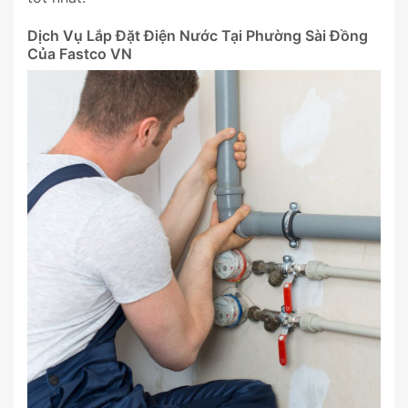
Dịch Vụ Lắp Đặt Điện Nước Tại Phường Sài Đồng
Của Fastco VN