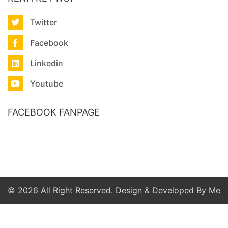
Twitter
Facebook
Linkedin
Youtube
FACEBOOK FANPAGE
© 2026 All Right Reserved. Design & Developed By Me