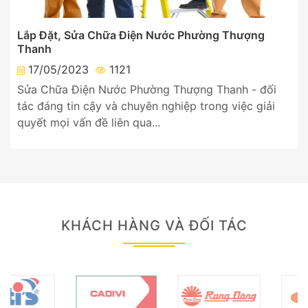
Lắp Đặt, Sửa Chữa Điện Nước Phường Thượng
Thanh
17/05/2023
1121
Sửa Chữa Điện Nước Phường Thượng Thanh - đối
tác đáng tin cậy và chuyên nghiệp trong việc giải
quyết mọi vấn đề liên qua...
KHÁCH HÀNG VÀ ĐỐI TÁC