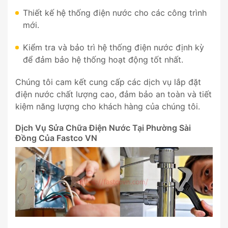
Thiết kế hệ thống điện nước cho các công trình
mới.
Kiểm tra và bảo trì hệ thống điện nước định kỳ
để đảm bảo hệ thống hoạt động tốt nhất.
Chúng tôi cam kết cung cấp các dịch vụ lắp đặt
điện nước chất lượng cao, đảm bảo an toàn và tiết
kiệm năng lượng cho khách hàng của chúng tôi.
Dịch Vụ Sửa Chữa Điện Nước Tại Phường Sài
Đồng Của Fastco VN