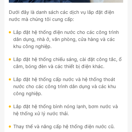
Dưới đây là danh sách các dịch vụ lắp đặt điện
nước mà chúng tôi cung cấp:
Lắp đặt hệ thống điện nước cho các công trình
dân dụng, nhà ở, văn phòng, cửa hàng và các
khu công nghiệp.
Lắp đặt hệ thống chiếu sáng, cài đặt công tắc, ổ
cắm, bóng đèn và các thiết bị điện khác.
Lắp đặt hệ thống cấp nước và hệ thống thoát
nước cho các công trình dân dụng và các khu
công nghiệp.
Lắp đặt hệ thống bình nóng lạnh, bơm nước và
hệ thống xử lý nước thải.
Thay thế và nâng cấp hệ thống điện nước cũ.