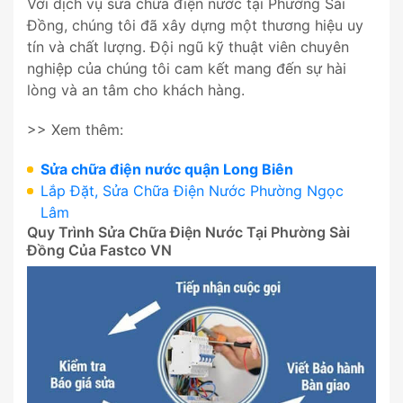
Với dịch vụ sửa chữa điện nước tại Phường Sài
Đồng, chúng tôi đã xây dựng một thương hiệu uy
tín và chất lượng. Đội ngũ kỹ thuật viên chuyên
nghiệp của chúng tôi cam kết mang đến sự hài
lòng và an tâm cho khách hàng.
>> Xem thêm:
Sửa chữa điện nước quận Long Biên
Lắp Đặt, Sửa Chữa Điện Nước Phường Ngọc
Lâm
Quy Trình Sửa Chữa Điện Nước Tại Phường Sài
Đồng Của Fastco VN