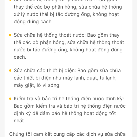
thay thế các bộ phận hỏng, sửa chữa hệ thống
xử lý nước thải bị tắc đường ống, không hoạt
động đúng cách.
Sửa chữa hệ thống thoát nước: Bao gồm thay
thế các bộ phận hỏng, sửa chữa hệ thống thoát
nước bị tắc đường ống, không hoạt động đúng
cách.
Sửa chữa các thiết bị điện: Bao gồm sửa chữa
các thiết bị điện như máy lạnh, quạt, tủ lạnh,
máy giặt, lò vi sóng.
Kiểm tra và bảo trì hệ thống điện nước định kỳ:
Bao gồm kiểm tra và bảo trì hệ thống điện nước
định kỳ để đảm bảo hệ thống hoạt động tốt
nhất.
Chúng tôi cam kết cung cấp các dịch vụ sửa chữa