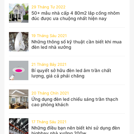
29 Tháng Tư 2022
50+ mẫu nhà cấp 4 80m2 lắp cổng nhôm
đúc được ưa chuộng nhất hiện nay
19 Tháng Sáu 2021
Những thông số kỹ thuật cần biết khi mua
đèn led nhà xưởng
21 Tháng Bảy 2021
Bí quyết sở hữu đèn led âm trần chất
lượng, giá cả phải chăng
20 Tháng Chín 2021
Ứng dụng đèn led chiếu sáng trần thạch
cao phòng khách
17 Tháng Sáu 2021
Những điều bạn nên biết khi sử dụng đèn
highbay nhà xưởng 200w