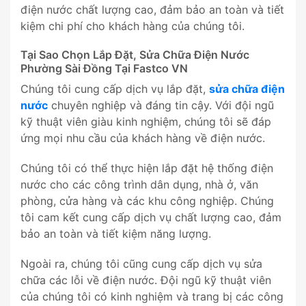
điện nước chất lượng cao, đảm bảo an toàn và tiết
kiệm chi phí cho khách hàng của chúng tôi.
Tại Sao Chọn Lắp Đặt, Sửa Chữa Điện Nước
Phường Sài Đồng Tại Fastco VN
Chúng tôi cung cấp dịch vụ lắp đặt,
sửa chữa điện
nước
chuyên nghiệp và đáng tin cậy. Với đội ngũ
kỹ thuật viên giàu kinh nghiệm, chúng tôi sẽ đáp
ứng mọi nhu cầu của khách hàng về điện nước.
Chúng tôi có thể thực hiện lắp đặt hệ thống điện
nước cho các công trình dân dụng, nhà ở, văn
phòng, cửa hàng và các khu công nghiệp. Chúng
tôi cam kết cung cấp dịch vụ chất lượng cao, đảm
bảo an toàn và tiết kiệm năng lượng.
Ngoài ra, chúng tôi cũng cung cấp dịch vụ sửa
chữa các lỗi về điện nước. Đội ngũ kỹ thuật viên
của chúng tôi có kinh nghiệm và trang bị các công