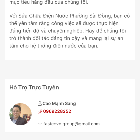
mục tiêu hàng đầu của chúng tôi.
Với Sửa Chữa Điện Nước Phường Sài Đồng, bạn có
thể yên tâm rằng công việc sẽ được thực hiện
đúng tiến độ và chuyên nghiệp. Hãy để chúng tôi
trở thành đối tác đáng tin cậy và mang lại sự an
tâm cho hệ thống điện nước của bạn.
Hỗ Trợ Trực Tuyến
Cao Mạnh Sang
0969228252
fastcovn.group@gmail.com