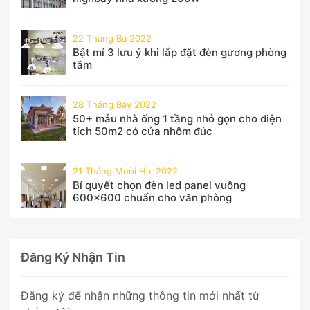
22 Tháng Ba 2022
Bật mí 3 lưu ý khi lắp đặt đèn gương phòng
tắm
28 Tháng Bảy 2022
50+ mẫu nhà ống 1 tầng nhỏ gọn cho diện
tích 50m2 có cửa nhôm đúc
21 Tháng Mười Hai 2022
Bí quyết chọn đèn led panel vuông
600x600 chuẩn cho văn phòng
Đăng Ký Nhận Tin
Đăng ký để nhận những thông tin mới nhất từ