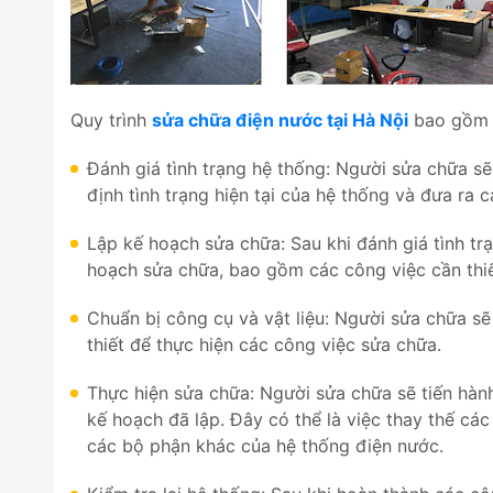
Quy trình
sửa chữa điện nước tại Hà Nội
bao gồm 
Đánh giá tình trạng hệ thống: Người sửa chữa s
định tình trạng hiện tại của hệ thống và đưa ra 
Lập kế hoạch sửa chữa: Sau khi đánh giá tình tr
hoạch sửa chữa, bao gồm các công việc cần thi
Chuẩn bị công cụ và vật liệu: Người sửa chữa sẽ
thiết để thực hiện các công việc sửa chữa.
Thực hiện sửa chữa: Người sửa chữa sẽ tiến hàn
kế hoạch đã lập. Đây có thể là việc thay thế cá
các bộ phận khác của hệ thống điện nước.