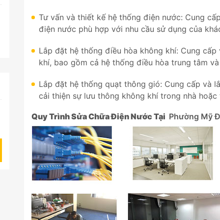
Tư vấn và thiết kế hệ thống điện nước: Cung cấp
điện nước phù hợp với nhu cầu sử dụng của khá
Lắp đặt hệ thống điều hòa không khí: Cung cấp 
khí, bao gồm cả hệ thống điều hòa trung tâm và 
Lắp đặt hệ thống quạt thông gió: Cung cấp và l
cải thiện sự lưu thông không khí trong nhà hoặc 
Quy Trình Sửa Chữa Điện Nước Tại
Phường Mỹ Đ