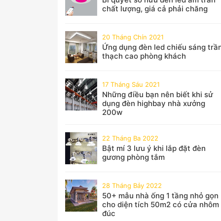
chất lượng, giá cả phải chăng
20 Tháng Chín 2021
Ứng dụng đèn led chiếu sáng trầ
thạch cao phòng khách
17 Tháng Sáu 2021
Những điều bạn nên biết khi sử
dụng đèn highbay nhà xưởng
200w
22 Tháng Ba 2022
Bật mí 3 lưu ý khi lắp đặt đèn
gương phòng tắm
28 Tháng Bảy 2022
50+ mẫu nhà ống 1 tầng nhỏ gọn
cho diện tích 50m2 có cửa nhôm
đúc