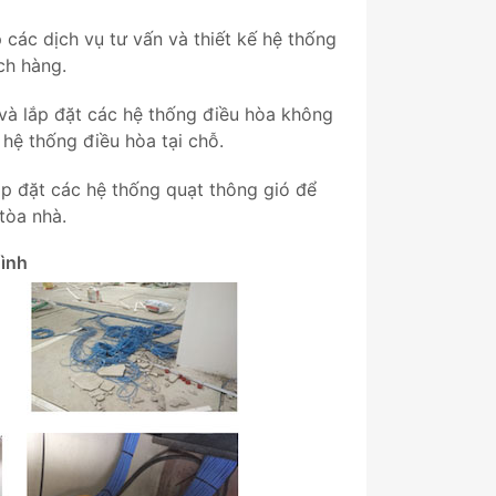
 các dịch vụ tư vấn và thiết kế hệ thống
ch hàng.
và lắp đặt các hệ thống điều hòa không
hệ thống điều hòa tại chỗ.
ắp đặt các hệ thống quạt thông gió để
tòa nhà.
ình