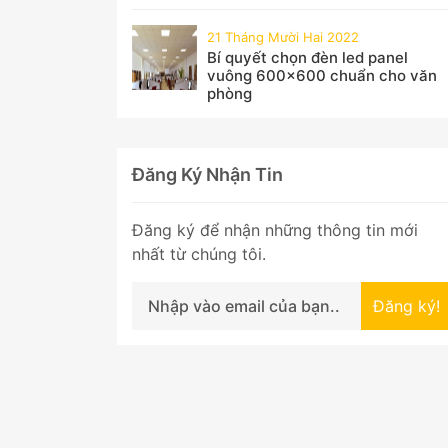
21 Tháng Mười Hai 2022
Bí quyết chọn đèn led panel
vuông 600x600 chuẩn cho văn
phòng
Đăng Ký Nhận Tin
Đăng ký để nhận những thông tin mới
nhất từ chúng tôi.
Đăng ký!