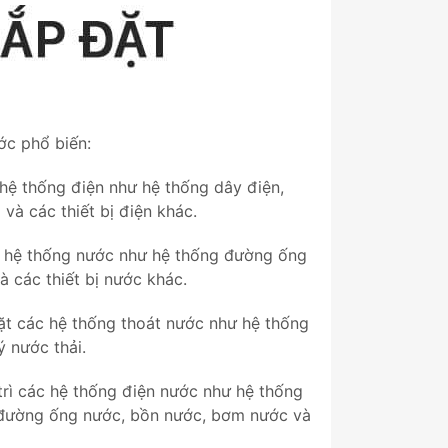
ớc phổ biến:
 hệ thống điện như hệ thống dây điện,
và các thiết bị điện khác.
c hệ thống nước như hệ thống đường ống
 các thiết bị nước khác.
ặt các hệ thống thoát nước như hệ thống
ý nước thải.
rì các hệ thống điện nước như hệ thống
g đường ống nước, bồn nước, bơm nước và