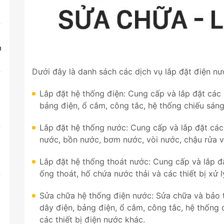
n
Dưới đây là danh sách các dịch vụ lắp đặt điện nư
Lắp đặt hệ thống điện: Cung cấp và lắp đặt các
bảng điện, ổ cắm, công tắc, hệ thống chiếu sáng 
Lắp đặt hệ thống nước: Cung cấp và lắp đặt cá
nước, bồn nước, bơm nước, vòi nước, chậu rửa và
Lắp đặt hệ thống thoát nước: Cung cấp và lắp đ
ống thoát, hố chứa nước thải và các thiết bị xử l
Sửa chữa hệ thống điện nước: Sửa chữa và bảo t
dây điện, bảng điện, ổ cắm, công tắc, hệ thốn
các thiết bị điện nước khác.