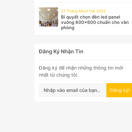
21 Tháng Mười Hai 2022
Bí quyết chọn đèn led panel
vuông 600x600 chuẩn cho văn
phòng
Đăng Ký Nhận Tin
Đăng ký để nhận những thông tin mới
nhất từ chúng tôi.
Đăng ký!