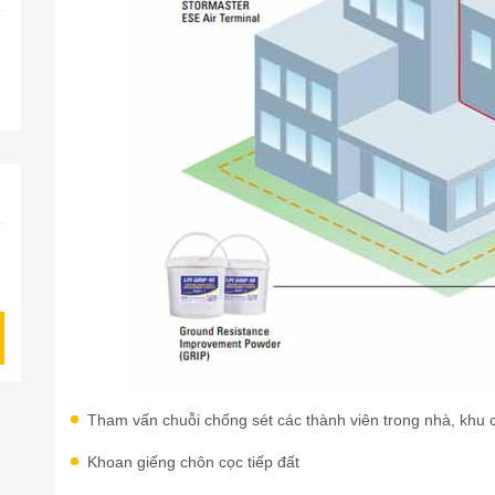
Tham vấn chuỗi chống sét các thành viên trong nhà, khu c
Khoan giếng chôn cọc tiếp đất