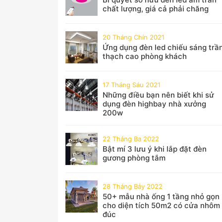
chất lượng, giá cả phải chăng
20 Tháng Chín 2021
Ứng dụng đèn led chiếu sáng trầ
thạch cao phòng khách
17 Tháng Sáu 2021
Những điều bạn nên biết khi sử
dụng đèn highbay nhà xưởng
200w
22 Tháng Ba 2022
Bật mí 3 lưu ý khi lắp đặt đèn
gương phòng tắm
28 Tháng Bảy 2022
50+ mẫu nhà ống 1 tầng nhỏ gọn
cho diện tích 50m2 có cửa nhôm
đúc