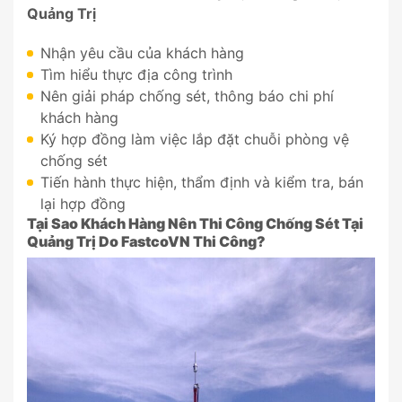
Quảng Trị
Nhận yêu cầu của khách hàng
Tìm hiểu thực địa công trình
Nên giải pháp chống sét, thông báo chi phí
khách hàng
Ký hợp đồng làm việc lắp đặt chuỗi phòng vệ
chống sét
Tiến hành thực hiện, thẩm định và kiểm tra, bán
lại hợp đồng
Tại Sao Khách Hàng Nên Thi Công Chống Sét Tại
Quảng Trị
Do
FastcoVN
Thi Công?