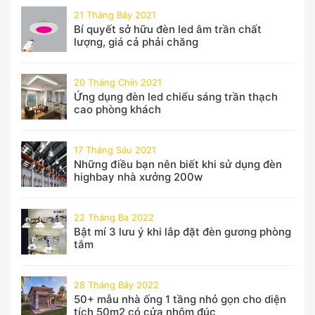
21 Tháng Bảy 2021
Bí quyết sở hữu đèn led âm trần chất
lượng, giá cả phải chăng
20 Tháng Chín 2021
Ứng dụng đèn led chiếu sáng trần thạch
cao phòng khách
17 Tháng Sáu 2021
Những điều bạn nên biết khi sử dụng đèn
highbay nhà xưởng 200w
22 Tháng Ba 2022
Bật mí 3 lưu ý khi lắp đặt đèn gương phòng
tắm
28 Tháng Bảy 2022
50+ mẫu nhà ống 1 tầng nhỏ gọn cho diện
tích 50m2 có cửa nhôm đúc