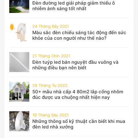
Đèn đường led giải pháp giảm thiểu ô
nhiễm ánh sáng tốt nhất
24 Tháng Bảy 2021
Màu sắc đèn chiếu sáng tác động đến sức
khỏe của con người như thế nào?
21 Tháng Chín 2021
Đèn tuýp led bán nguyệt đầu vuông và
những điều bạn nên biết
29 Tháng Tư 2022
50+ mẫu nhà cấp 4 80m2 lắp cổng nhôm
đúc được ưa chuộng nhất hiện nay
19 Tháng Sáu 2021
Những thông số kỹ thuật cần biết khi mua
đèn led nhà xưởng