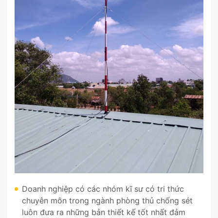
Doanh nghiệp có các nhóm kĩ sư có tri thức
chuyên môn trong ngành phòng thủ chống sét
luôn đưa ra những bản thiết kế tốt nhất đảm