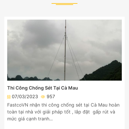
Thi Công Chống Sét Tại Cà Mau
07/03/2023
957
FastcoVN nhận thi công chống sét tại Cà Mau hoàn
toàn tại nhà với giải pháp tốt , lắp đặt gấp rút và
mức giá cạnh tranh...