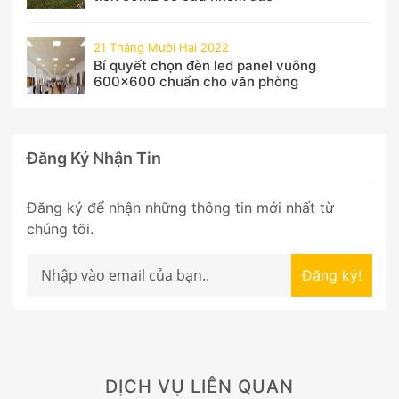
21 Tháng Mười Hai 2022
Bí quyết chọn đèn led panel vuông
600x600 chuẩn cho văn phòng
Đăng Ký Nhận Tin
Đăng ký để nhận những thông tin mới nhất từ
chúng tôi.
Đăng ký!
DỊCH VỤ LIÊN QUAN