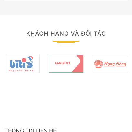
KHÁCH HÀNG VÀ ĐỐI TÁC
THÔNG TIN LIÊN HỆ