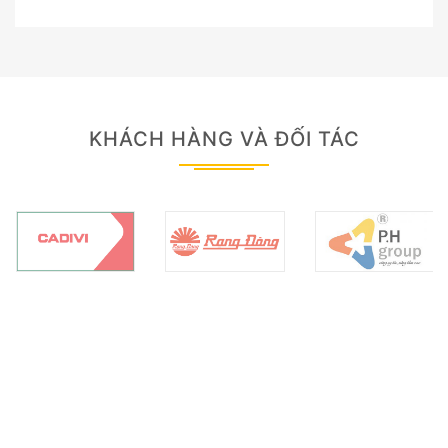
KHÁCH HÀNG VÀ ĐỐI TÁC