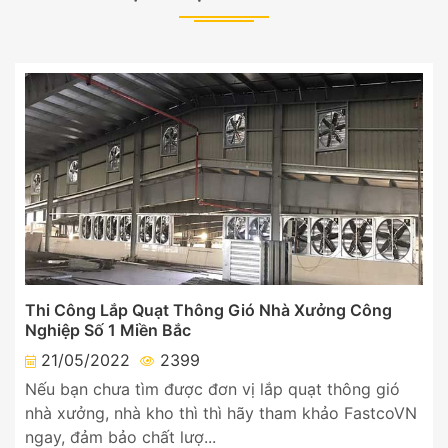
Thi Công Lắp Quạt Thông Gió Nhà Xưởng Công
Nghiệp Số 1 Miền Bắc
21/05/2022
2399
Nếu bạn chưa tìm được đơn vị lắp quạt thông gió
nhà xưởng, nhà kho thì thì hãy tham khảo FastcoVN
ngay, đảm bảo chất lượ...