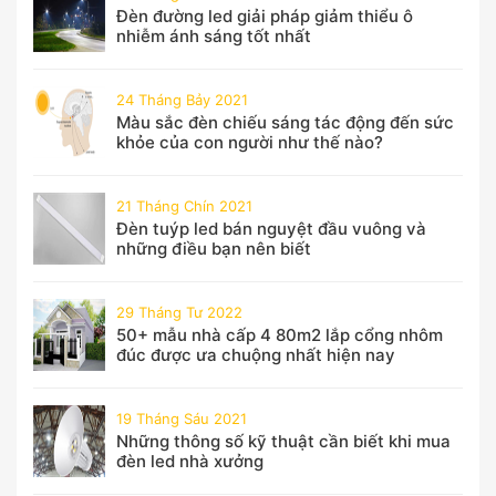
Đèn đường led giải pháp giảm thiểu ô
nhiễm ánh sáng tốt nhất
24 Tháng Bảy 2021
Màu sắc đèn chiếu sáng tác động đến sức
khỏe của con người như thế nào?
21 Tháng Chín 2021
Đèn tuýp led bán nguyệt đầu vuông và
những điều bạn nên biết
29 Tháng Tư 2022
50+ mẫu nhà cấp 4 80m2 lắp cổng nhôm
đúc được ưa chuộng nhất hiện nay
19 Tháng Sáu 2021
Những thông số kỹ thuật cần biết khi mua
đèn led nhà xưởng