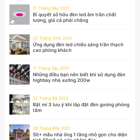
21 Tháng Bảy 2021
Bí quyết sở hữu đèn led âm trần chất
lượng, giá cả phải chăng
20 Tháng Chín 2021
Ứng dụng đèn led chiếu sáng trần thạch
cao phòng khách
17 Tháng Sáu 2021
Những điều bạn nên biết khi sử dụng đèn
highbay nhà xưởng 200w
22 Tháng Ba 2022
Bật mí 3 lưu ý khi lắp đặt đèn gương phòng
tắm
28 Tháng Bảy 2022
50+ mẫu nhà ống 1 tầng nhỏ gọn cho diện