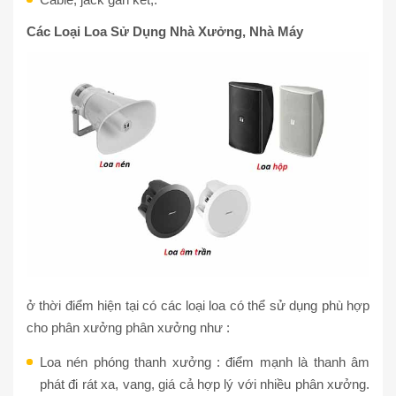
Các Loại Loa Sử Dụng Nhà Xưởng, Nhà Máy
ở thời điểm hiện tại có các loại loa có thể sử dụng phù hợp
cho phân xưởng phân xưởng như :
Loa nén phóng thanh xưởng : điểm mạnh là thanh âm
phát đi rát xa, vang, giá cả hợp lý với nhiều phân xưởng.