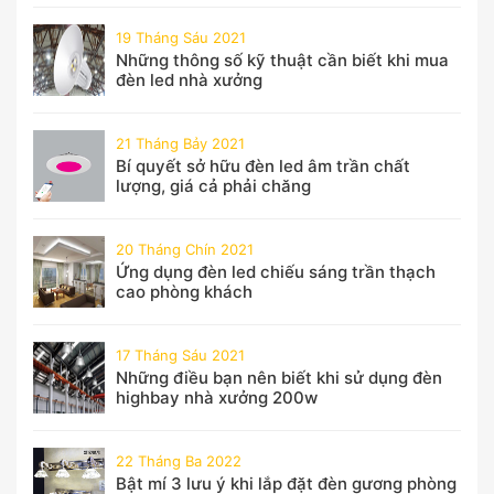
19 Tháng Sáu 2021
Những thông số kỹ thuật cần biết khi mua
đèn led nhà xưởng
21 Tháng Bảy 2021
Bí quyết sở hữu đèn led âm trần chất
lượng, giá cả phải chăng
20 Tháng Chín 2021
Ứng dụng đèn led chiếu sáng trần thạch
cao phòng khách
17 Tháng Sáu 2021
Những điều bạn nên biết khi sử dụng đèn
highbay nhà xưởng 200w
22 Tháng Ba 2022
Bật mí 3 lưu ý khi lắp đặt đèn gương phòng