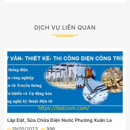
DỊCH VỤ LIÊN QUAN
Lắp Đặt, Sửa Chữa Điện Nước Phường Xuân La
19/05/2023
996