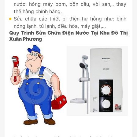
nước, hỏng máy bơm, bồn cầu, vòi sen,.. thay
thế hàng chính hãng.
Sửa chữa các thiết bị điện hư hỏng như: bình
nóng lạnh, tủ lạnh, điều hòa, máy giặt,…
Quy Trình Sửa Chữa Điện Nước Tại Khu Đô Thị
Xuân Phương