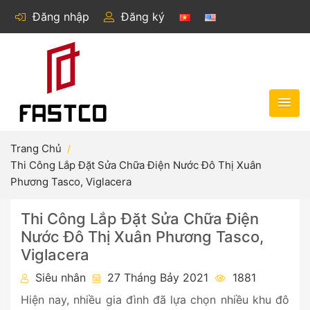
Đăng nhập
Đăng ký
Trang Chủ
Thi Công Lắp Đặt Sửa Chữa Điện Nước Đô Thị Xuân
Phương Tasco, Viglacera
Thi Công Lắp Đặt Sửa Chữa Điện
Nước Đô Thị Xuân Phương Tasco,
Viglacera
Siêu nhân
27 Tháng Bảy 2021
1881
Hiện nay, nhiều gia đình đã lựa chọn nhiều khu đô