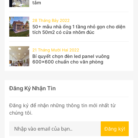
tắm
28 Tháng Bảy 2022
50+ mẫu nhà ống 1 tầng nhỏ gọn cho diện
tích 50m2 có cửa nhôm đúc
21 Tháng Mười Hai 2022
Bí quyết chọn đèn led panel vuông
600x600 chuẩn cho văn phòng
Đăng Ký Nhận Tin
Đăng ký để nhận những thông tin mới nhất từ
chúng tôi.
Đăng ký!