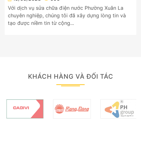
Với dịch vụ sửa chữa điện nước Phường Xuân La
chuyên nghiệp, chúng tôi đã xây dựng lòng tin và
tạo được niềm tin từ cộng...
KHÁCH HÀNG VÀ ĐỐI TÁC