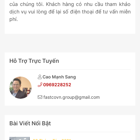
của chúng tôi. Khách hàng có nhu cầu tham khảo
dịch vụ vui lòng để lại số điện thoại để tư vấn miễn
phí.
Hỗ Trợ Trực Tuyến
Cao Mạnh Sang
0969228252
fastcovn.group@gmail.com
Bài Viết Nổi Bật