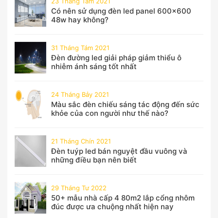
23 Tháng Tám 2021
Có nên sử dụng đèn led panel 600x600
48w hay không?
31 Tháng Tám 2021
Đèn đường led giải pháp giảm thiểu ô
nhiễm ánh sáng tốt nhất
24 Tháng Bảy 2021
Màu sắc đèn chiếu sáng tác động đến sức
khỏe của con người như thế nào?
21 Tháng Chín 2021
Đèn tuýp led bán nguyệt đầu vuông và
những điều bạn nên biết
29 Tháng Tư 2022
50+ mẫu nhà cấp 4 80m2 lắp cổng nhôm
đúc được ưa chuộng nhất hiện nay