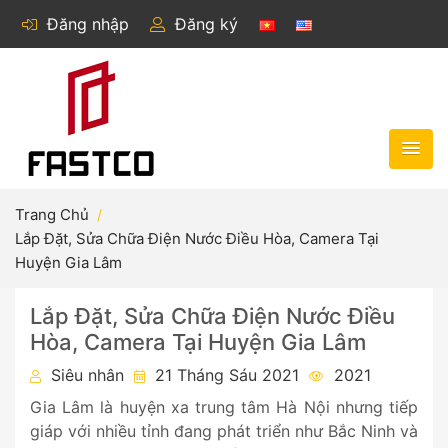
Đăng nhập
Đăng ký
Trang Chủ
Lắp Đặt, Sửa Chữa Điện Nước Điều Hòa, Camera Tại
Huyện Gia Lâm
Lắp Đặt, Sửa Chữa Điện Nước Điều
Hòa, Camera Tại Huyện Gia Lâm
Siêu nhân
21 Tháng Sáu 2021
2021
Gia Lâm là huyện xa trung tâm Hà Nội nhưng tiếp
giáp với nhiều tỉnh đang phát triển như Bắc Ninh và