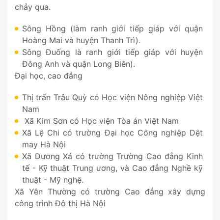
chảy qua.
Sông Hồng (làm ranh giới tiếp giáp với quận
Hoàng Mai và huyện Thanh Trì).
Sông Đuống là ranh giới tiếp giáp với huyện
Đông Anh và quận Long Biên).
Đại học, cao đẳng
Thị trấn Trâu Quỳ có Học viện Nông nghiệp Việt
Nam
Xã Kim Sơn có Học viện Tòa án Việt Nam
Xã Lệ Chi có trường Đại học Công nghiệp Dệt
may Hà Nội
Xã Dương Xá có trường Trường Cao đẳng Kinh
tế - Kỹ thuật Trung ương, và Cao đẳng Nghề kỹ
thuật - Mỹ nghệ.
Xã Yên Thường có trường Cao đẳng xây dựng
công trình Đô thị Hà Nội