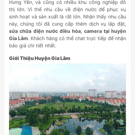
Hưng Yên, và cũng có nhiều khu công nghiệp đô
thị lớn. Vì thế nhu cầu về điện nước để phục vụ
sinh hoạt và sản xuất là rất lớn. Nhận thấy nhu cầu
này, chúng tôi đã cung cấp thêm dịch vụ lắp đặt,
sửa chữa điện nước điều hòa, camera tại huyện
Gia Lâm
. Khách hàng có thể chat trực tiếp để nhận
báo giá chi tiết nhất.
Giới Thiệu Huyện Gia Lâm