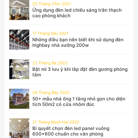
20 Tháng Chín 2021
Ứng dụng đèn led chiếu sáng trần thạch
cao phòng khách
17 Tháng Sáu 2021
Những điều bạn nên biết khi sử dụng đèn
highbay nhà xưởng 200w
22 Tháng Ba 2022
Bật mí 3 lưu ý khi lắp đặt đèn gương phòng
tắm
28 Tháng Bảy 2022
50+ mẫu nhà ống 1 tầng nhỏ gọn cho diện
tích 50m2 có cửa nhôm đúc
21 Tháng Mười Hai 2022
Bí quyết chọn đèn led panel vuông
600x600 chuẩn cho văn phòng