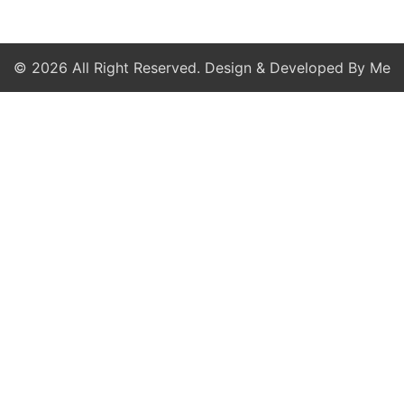
© 2026 All Right Reserved. Design & Developed By Me