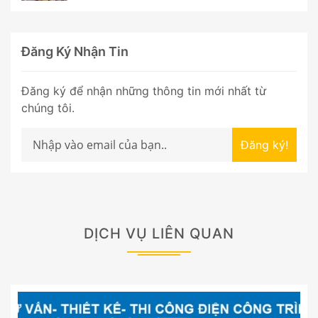
Đăng Ký Nhận Tin
Đăng ký để nhận những thông tin mới nhất từ
chúng tôi.
Đăng ký!
DỊCH VỤ LIÊN QUAN