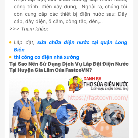
công trình điện xây dựng,.. Ngoài ra, chúng tôi
còn cung cấp các thiết bị điện nước sau: Dây
cáp, dây điện, ổ cắm, công tắc, đèn,...
>>> Tham khảo:
Lắp đặt,
sửa chữa điện nước tại quận Long
Biên
thi công cơ điện nhà xưởng
Tại Sao Nên Sử Dụng Dịch Vụ Lắp Đặt Điện Nước
Tại Huyện Gia Lâm Của FastcoVN?