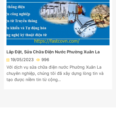
Lắp Đặt, Sửa Chữa Điện Nước Phường Xuân La
19/05/2023
996
Với dịch vụ sửa chữa điện nước Phường Xuân La
chuyên nghiệp, chúng tôi đã xây dựng lòng tin và
tạo được niềm tin từ cộng...