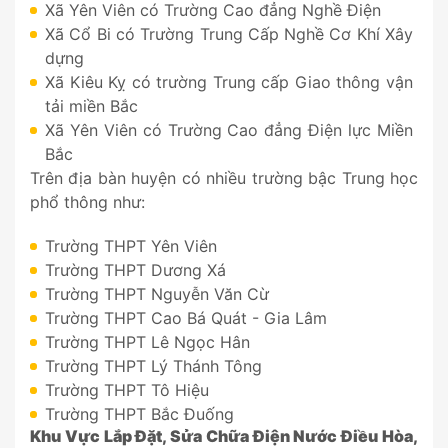
Xã Yên Viên có Trường Cao đẳng Nghề Điện
Xã Cổ Bi có Trường Trung Cấp Nghề Cơ Khí Xây
dựng
Xã Kiêu Kỵ có trường Trung cấp Giao thông vận
tải miền Bắc
Xã Yên Viên có Trường Cao đẳng Điện lực Miền
Bắc
Trên địa bàn huyện có nhiều trường bậc Trung học
phổ thông như:
Trường THPT Yên Viên
Trường THPT Dương Xá
Trường THPT Nguyễn Văn Cừ
Trường THPT Cao Bá Quát - Gia Lâm
Trường THPT Lê Ngọc Hân
Trường THPT Lý Thánh Tông
Trường THPT Tô Hiệu
Trường THPT Bắc Đuống
Khu Vực Lắp Đặt, Sửa Chữa Điện Nước Điều Hòa,