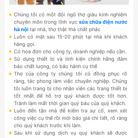
Chúng tôi có một đội ngũ thợ giàu kinh nghiệm
chuyên môn trong lĩnh vực
sửa chữa điện nước
hà nội
tại nhà, thợ thật thà chất phác
Luôn có mặt sau 15-20 phút tại nhà khi khách
hàng gọi.
Có hóa đơn cho công ty, doanh nghiệp nếu cần.
Sử dụng thiết bị và linh kiện chính hãng đảm
bảo chất lượng, có bảo hành cụ thể
Thợ của công ty chúng tôi có đồng phục rõ
ràng, tác phong làm việc chuyên nghiệp. Chúng
tôi luôn trang bị cho nhân viên các trang thiết bị
tốt nhất để hỗ trợ quý khách được tốt hơn.
Tránh làm mất thời gian quý báu của quý khách.
Luôn đến tận nhà để kiểm tra sự cố, xem xét
công việc cụ thể rồi mới báo giá chi tiết, rõ ràng
cho quý khách trước khi làm.
Sau khi sử dụng dịch vụ quý khách sẽ được