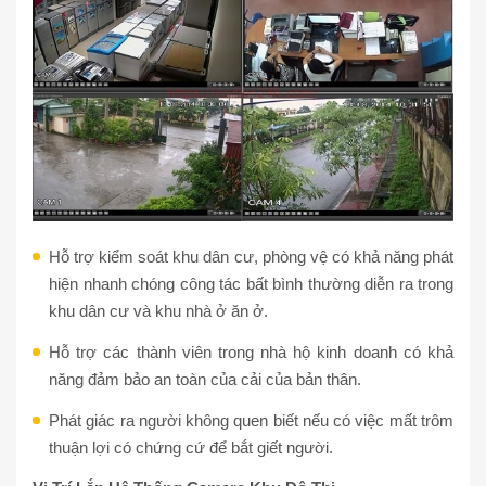
Hỗ trợ kiểm soát khu dân cư, phòng vệ có khả năng phát
hiện nhanh chóng công tác bất bình thường diễn ra trong
khu dân cư và khu nhà ở ăn ở.
Hỗ trợ các thành viên trong nhà hộ kinh doanh có khả
năng đảm bảo an toàn của cải của bản thân.
Phát giác ra người không quen biết nếu có việc mất trôm
thuận lợi có chứng cứ để bắt giết người.