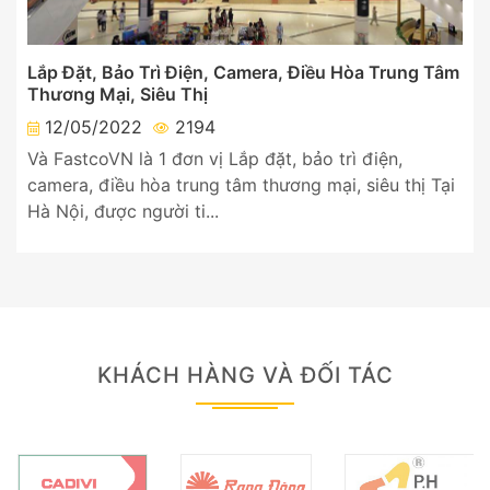
Lắp Đặt, Bảo Trì Điện, Camera, Điều Hòa Trung Tâm
Thương Mại, Siêu Thị
12/05/2022
2194
Và FastcoVN là 1 đơn vị Lắp đặt, bảo trì điện,
camera, điều hòa trung tâm thương mại, siêu thị Tại
Hà Nội, được người ti...
KHÁCH HÀNG VÀ ĐỐI TÁC