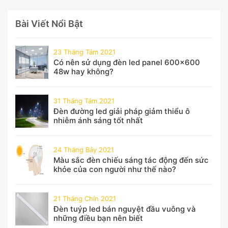
Bài Viết Nổi Bật
23 Tháng Tám 2021
Có nên sử dụng đèn led panel 600x600
48w hay không?
31 Tháng Tám 2021
Đèn đường led giải pháp giảm thiểu ô
nhiễm ánh sáng tốt nhất
24 Tháng Bảy 2021
Màu sắc đèn chiếu sáng tác động đến sức
khỏe của con người như thế nào?
21 Tháng Chín 2021
Đèn tuýp led bán nguyệt đầu vuông và
những điều bạn nên biết