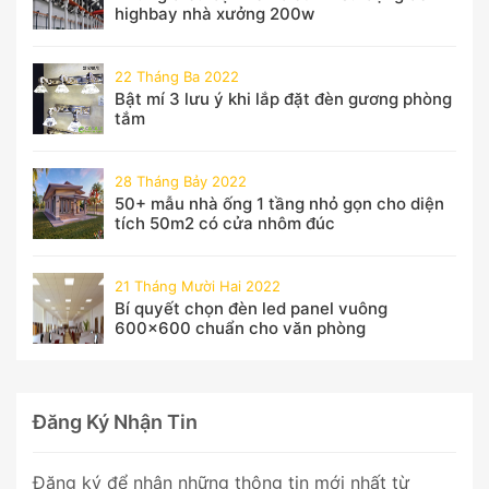
highbay nhà xưởng 200w
22 Tháng Ba 2022
Bật mí 3 lưu ý khi lắp đặt đèn gương phòng
tắm
28 Tháng Bảy 2022
50+ mẫu nhà ống 1 tầng nhỏ gọn cho diện
tích 50m2 có cửa nhôm đúc
21 Tháng Mười Hai 2022
Bí quyết chọn đèn led panel vuông
600x600 chuẩn cho văn phòng
Đăng Ký Nhận Tin
Đăng ký để nhận những thông tin mới nhất từ