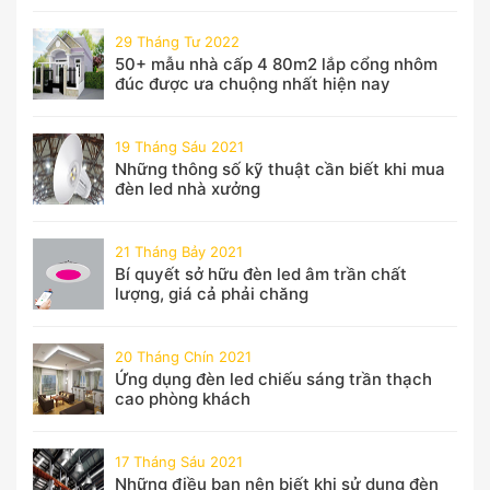
29 Tháng Tư 2022
50+ mẫu nhà cấp 4 80m2 lắp cổng nhôm
đúc được ưa chuộng nhất hiện nay
19 Tháng Sáu 2021
Những thông số kỹ thuật cần biết khi mua
đèn led nhà xưởng
21 Tháng Bảy 2021
Bí quyết sở hữu đèn led âm trần chất
lượng, giá cả phải chăng
20 Tháng Chín 2021
Ứng dụng đèn led chiếu sáng trần thạch
cao phòng khách
17 Tháng Sáu 2021
Những điều bạn nên biết khi sử dụng đèn