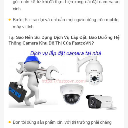
góc nhìn kể từ khi đã thực hiện xong cài đặt camera an
ninh.
Bước 5 : trao lại và chỉ dẫn mọi người dùng trên mobile,
máy vi tính.
Tại Sao Nên Sử Dụng Dịch Vụ Lắp Đặt, Bảo Dưỡng Hệ
Thống Camera Khu Đô Thị Của FastcoVN?
Bọn tôi dùng sản phẩm xịn, với thị trường phải chăng