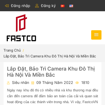
Đăng nhập
Đăng ký
Trang Chủ
Lắp Đặt, Bảo Trì Camera Khu Đô Thị Hà Nội Và Miền Bắc
Lắp Đặt, Bảo Trì Camera Khu Đô Thị
Hà Nội Và Miền Bắc
Siêu nhân
09 Tháng Năm 2022
1810
Ngày nay khu đô thị có nhiều nhà và khu thương mại đều
cần đến camera để đảm bảo an toàn của cải và quan sát
hoạt động của các thành viên trong nhà. Vì vậy, FastcoVN