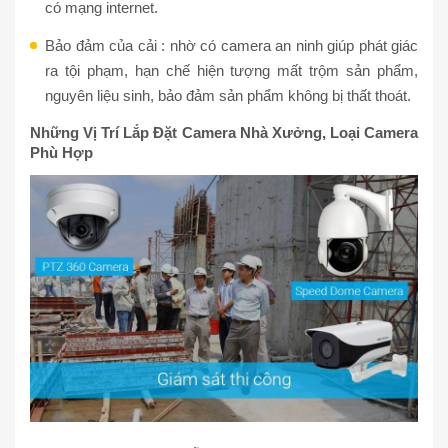
có mạng internet.
Bảo đảm của cải : nhờ có camera an ninh giúp phát giác
ra tội phạm, hạn chế hiện tượng mất trộm sản phẩm,
nguyên liệu sinh, bảo đảm sản phẩm không bị thất thoát.
Những Vị Trí Lắp Đặt Camera Nhà Xưởng, Loại Camera
Phù Hợp