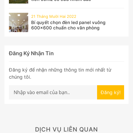
21 Tháng Mười Hai 2022
Bí quyết chọn đèn led panel vuông
600x600 chuẩn cho văn phòng
Đăng Ký Nhận Tin
Đăng ký để nhận những thông tin mới nhất từ
chúng tôi.
Đăng ký!
DỊCH VỤ LIÊN QUAN