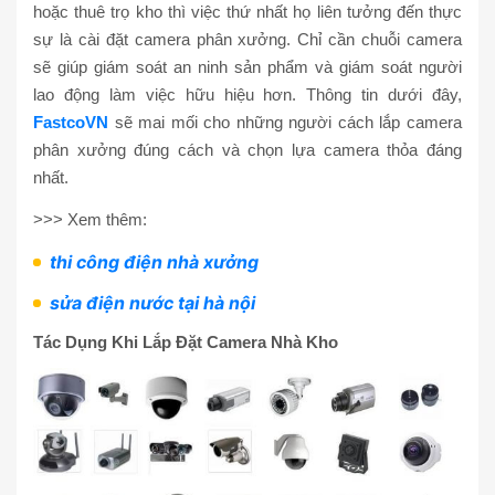
hoặc thuê trọ kho thì việc thứ nhất họ liên tưởng đến thực
sự là cài đặt camera phân xưởng. Chỉ cần chuỗi camera
sẽ giúp giám soát an ninh sản phẩm và giám soát người
lao động làm việc hữu hiệu hơn. Thông tin dưới đây,
FastcoVN
sẽ mai mối cho những người cách lắp camera
phân xưởng đúng cách và chọn lựa camera thỏa đáng
nhất.
>>> Xem thêm:
thi công điện nhà xưởng
sửa điện nước tại hà nội
Tác Dụng Khi Lắp Đặt Camera Nhà Kho