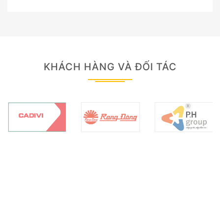
KHÁCH HÀNG VÀ ĐỐI TÁC