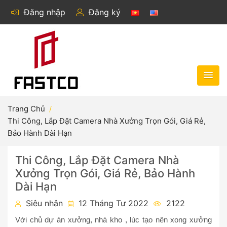
Đăng nhập
Đăng ký
Trang Chủ
Thi Công, Lắp Đặt Camera Nhà Xưởng Trọn Gói, Giá Rẻ,
Bảo Hành Dài Hạn
Thi Công, Lắp Đặt Camera Nhà
Xưởng Trọn Gói, Giá Rẻ, Bảo Hành
Dài Hạn
Siêu nhân
12 Tháng Tư 2022
2122
Với chủ dự án xưởng, nhà kho , lúc tạo nên xong xưởng