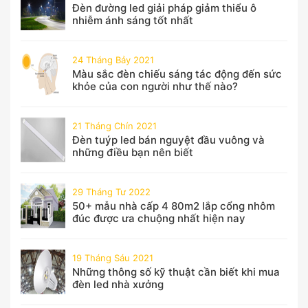
Đèn đường led giải pháp giảm thiểu ô
nhiễm ánh sáng tốt nhất
24 Tháng Bảy 2021
Màu sắc đèn chiếu sáng tác động đến sức
khỏe của con người như thế nào?
21 Tháng Chín 2021
Đèn tuýp led bán nguyệt đầu vuông và
những điều bạn nên biết
29 Tháng Tư 2022
50+ mẫu nhà cấp 4 80m2 lắp cổng nhôm
đúc được ưa chuộng nhất hiện nay
19 Tháng Sáu 2021
Những thông số kỹ thuật cần biết khi mua
đèn led nhà xưởng