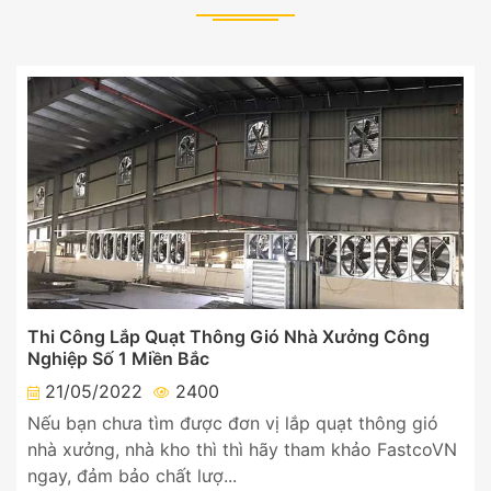
Thi Công Lắp Quạt Thông Gió Nhà Xưởng Công
Nghiệp Số 1 Miền Bắc
21/05/2022
2400
Nếu bạn chưa tìm được đơn vị lắp quạt thông gió
nhà xưởng, nhà kho thì thì hãy tham khảo FastcoVN
ngay, đảm bảo chất lượ...